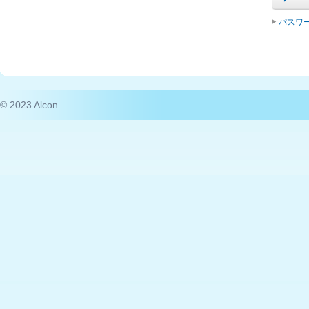
パスワ
© 2023 Alcon