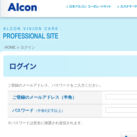
HOME
ログイン
ご登録のメールアドレス、パスワードをご入力ください。
ご登録のメールアドレス（半角）
パスワード
（半角6文字以上）
※パスワードは安全に保護され送信されます。