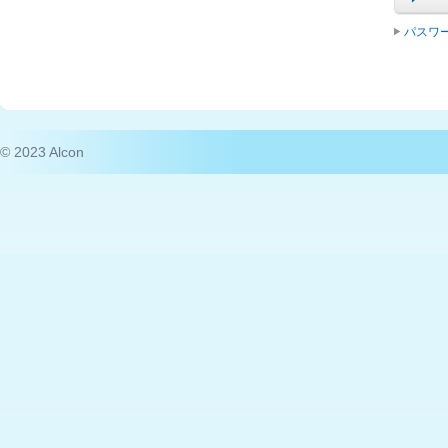
パスワ
© 2023 Alcon