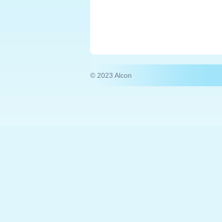
© 2023 Alcon