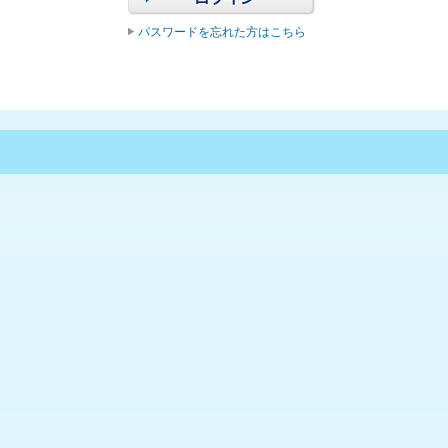
パスワードを忘れた方はこちら