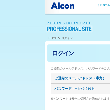
HOME
ログイン
ご登録のメールアドレス、パスワードをご入
ご登録のメールアドレス（半角）
パスワード
（半角6文字以上）
※パスワードは安全に保護され送信されます