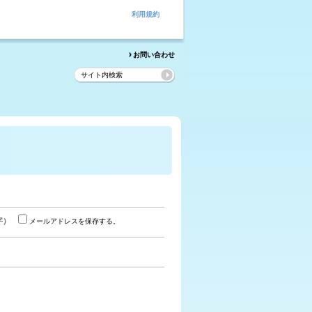
利用規約
お問い合わせ
字）
メールアドレスを保存する。