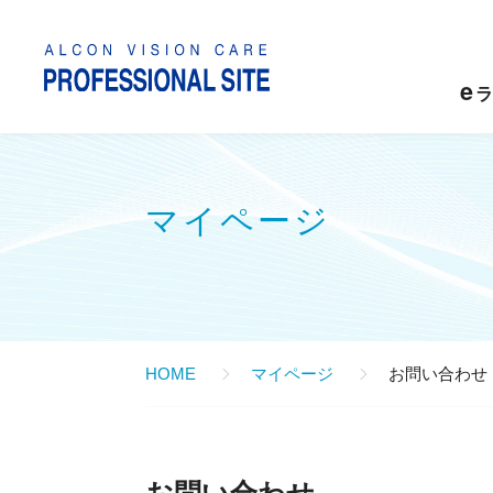
e
ラ
マイページ
HOME
マイページ
お問い合わせ