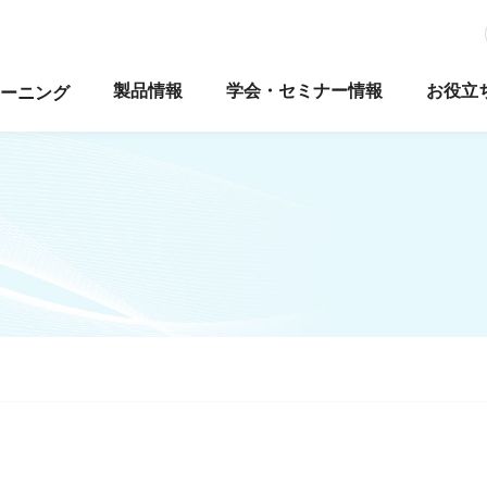
製品情報
学会・セミナー情報
お役立
ーニング