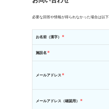
お問い合わせ
必要な回答や情報が得られなかった場合は以下
お名前
（漢字）
※
施設名
※
メールアドレス
※
メールアドレス（確認用）
※