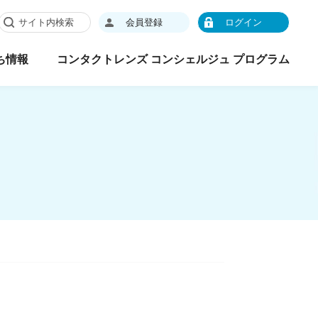
会員登録
ログイン
ち情報
コンタクトレンズ コンシェルジュ プログラム