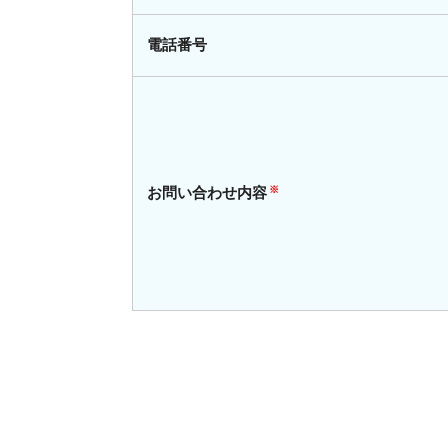
電話番号
お問い合わせ内容
※