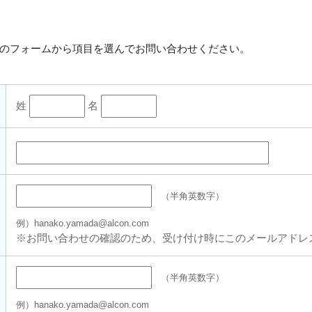
のフォームから項目を選んでお問い合わせください。
姓
名
（半角英数字）
例）hanako.yamada@alcon.com
※お問い合わせの確認のため、受け付け時にこのメールアドレ
（半角英数字）
例）hanako.yamada@alcon.com